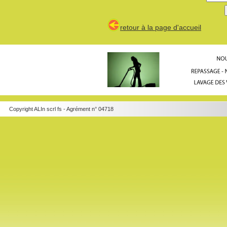
retour à la page d'accueil
Copyright ALIn scrl fs - Agrément n° 04718